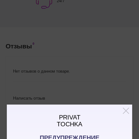
24/7
0
Отзывы
Нет отзывов о данном товаре.
Написать отзыв
PRIVAT
TOCHKA
ПРЕДУПРЕЖДЕНИЕ