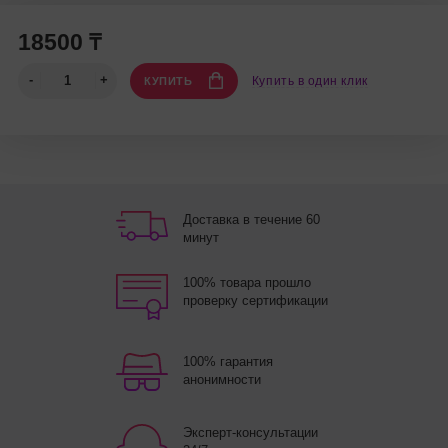
18500 ₸
Купить в один клик
КУПИТЬ
Доставка в течение 60
минут
100% товара прошло
проверку сертификации
100% гарантия
анонимности
Эксперт-консультации