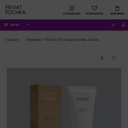
СРАВНЕНИЕ
ИЗБРАННОЕ
КОРЗИНА
МЕНЮ
Главная
Лубрикант YESforLOV с водорослями 100 мл.