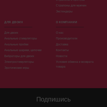
Страпоны для мужчин
Экстендеры
ДЛЯ ДВОИХ
О КОМПАНИИ
Для двоих
О нас
Анальные стимуляторы
Производители
Анальные пробки
Доставка
Анальные шарики, цепочки
Контакты
Вибраторы для двоих
Новости
Электростимуляторы
Условия обмена и возврата
товара
Эротические игры
Подпишись