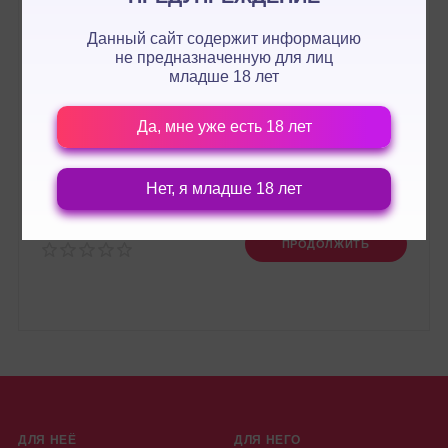
Данный сайт содержит информацию
не предназначенную для лиц
младше 18 лет
Да, мне уже есть 18 лет
Нет, я младше 18 лет
Оценка:
ПРОДОЛЖИТЬ
ДЛЯ НЕЁ
ДЛЯ НЕГО