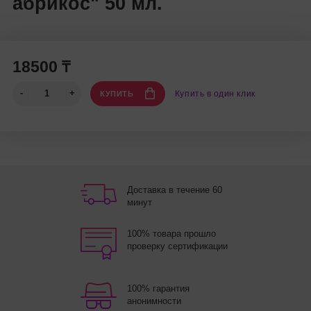
абрикос" 50 мл.
18500 ₸
Купить в один клик
КУПИТЬ
Доставка в течение 60
минут
100% товара прошло
проверку сертификации
100% гарантия
анонимности