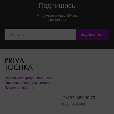
Подпишись
И получите скидку 10% на
все товары
ПОДПИСАТЬСЯ
Политика конфиденциальности
Описания процедуры оплаты
Публичная оферта
+7 (707) 367-00-79
Обратный звонок