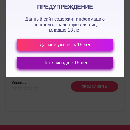
ПРЕДУПРЕЖДЕНИЕ
Данный сайт содержит информацию
не предназначенную для лиц
младше 18 лет
Да, мне уже есть 18 лет
Нет, я младше 18 лет
Оценка:
ПРОДОЛЖИТЬ