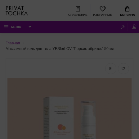
СРАВНЕНИЕ
ИЗБРАННОЕ
КОРЗИНА
МЕНЮ
Главная
Массажный гель для тела YESforLOV "Персик-абрикос" 50 мл.