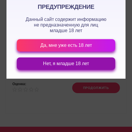
ПРЕДУПРЕЖДЕНИЕ
Данный сайт содержит информацию
не предназначенную для лиц
младше 18 лет
Да, мне уже есть 18 лет
Нет, я младше 18 лет
Оценка:
ПРОДОЛЖИТЬ