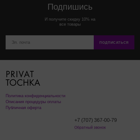
Подпишись
И получите скидку 10% на
все товары
ПОДПИСАТЬСЯ
Политика конфиденциальности
Описания процедуры оплаты
Публичная оферта
+7 (707) 367-00-79
Обратный звонок