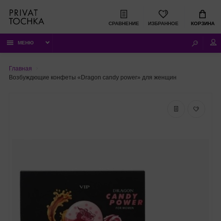
СРАВНЕНИЕ
ИЗБРАННОЕ
КОРЗИНА
МЕНЮ
Главная
Возбуждющие конфеты «Dragon candy power» для женщин