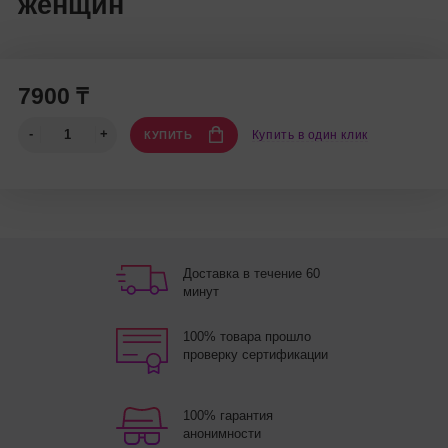
женщин
7900 ₸
Купить в один клик
КУПИТЬ
Доставка в течение 60
минут
100% товара прошло
проверку сертификации
100% гарантия
анонимности