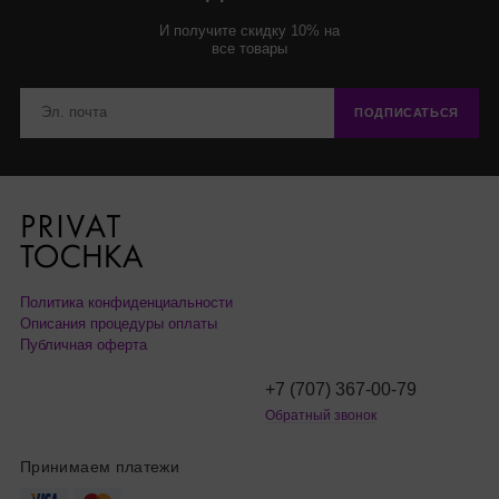
И получите скидку 10% на
все товары
ПОДПИСАТЬСЯ
Политика конфиденциальности
Описания процедуры оплаты
Публичная оферта
+7 (707) 367-00-79
Обратный звонок
Принимаем платежи