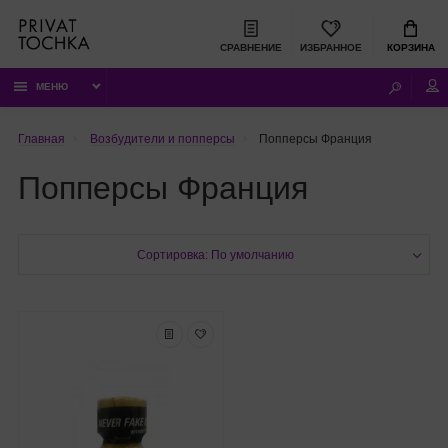
СРАВНЕНИЕ
ИЗБРАННОЕ
КОРЗИНА
МЕНЮ
Главная
Возбудители и попперсы
Попперсы Франция
Попперсы Франция
Сортировка: По умолчанию