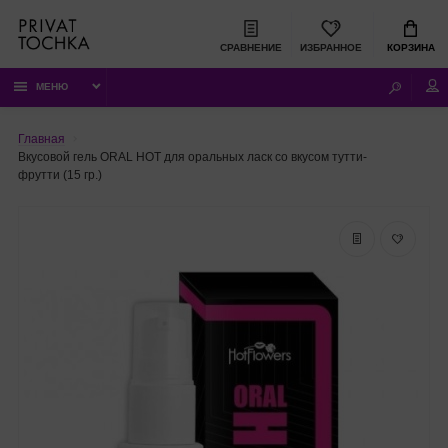
СРАВНЕНИЕ
ИЗБРАННОЕ
КОРЗИНА
МЕНЮ
Главная
Вкусовой гель ORAL HOT для оральных ласк со вкусом тутти-
фрутти (15 гр.)