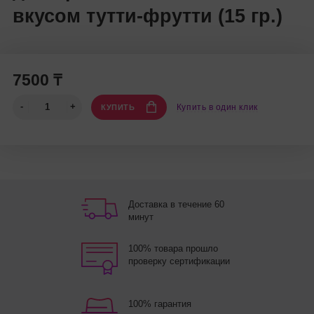
вкусом тутти-фрутти (15 гр.)
7500 ₸
Купить в один клик
КУПИТЬ
Доставка в течение 60
минут
100% товара прошло
проверку сертификации
100% гарантия