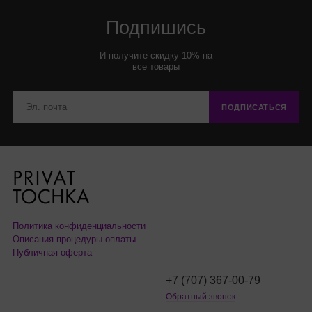
Подпишись
И получите скидку 10% на
все товары
ПОДПИСАТЬСЯ
Политика конфиденциальности
Описания процедуры оплаты
Публичная оферта
+7 (707) 367-00-79
Обратный звонок