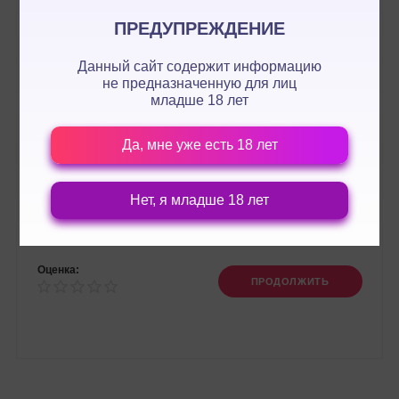
ПРЕДУПРЕЖДЕНИЕ
Данный сайт содержит информацию
не предназначенную для лиц
младше 18 лет
Да, мне уже есть 18 лет
Нет, я младше 18 лет
Оценка:
ПРОДОЛЖИТЬ