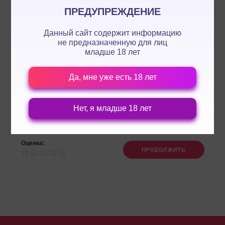
ПРЕДУПРЕЖДЕНИЕ
Данный сайт содержит информацию
не предназначенную для лиц
младше 18 лет
Да, мне уже есть 18 лет
Нет, я младше 18 лет
Оценка:
ПРОДОЛЖИТЬ