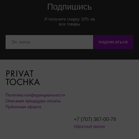
Подпишись
И получите скидку 10% на
все товары
ПОДПИСАТЬСЯ
Политика конфиденциальности
Описания процедуры оплаты
Публичная оферта
+7 (707) 367-00-79
Обратный звонок