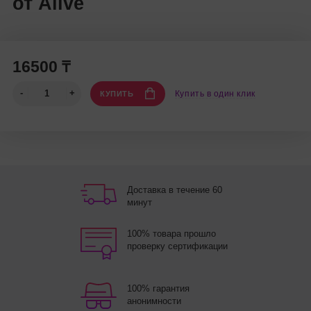
от Alive
16500 ₸
Купить в один клик
КУПИТЬ
Доставка в течение 60
минут
100% товара прошло
проверку сертификации
100% гарантия
анонимности