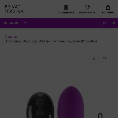
СРАВНЕНИЕ
ИЗБРАННОЕ
КОРЗИНА
МЕНЮ
Главная
Виброяйцо Magic Egg MAX фиолетовое с пультом ДУ от Alive