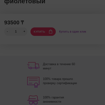
фиолетовый
93500 ₸
Купить в один клик
КУПИТЬ
Доставка в течение 60
минут
100% товара прошло
проверку сертификации
100% гарантия
анонимности