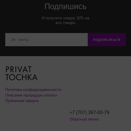
Подпишись
И получите скидку 10% на
все товары
ПОДПИСАТЬСЯ
Политика конфиденциальности
Описания процедуры оплаты
Публичная оферта
+7 (707) 367-00-79
Обратный звонок