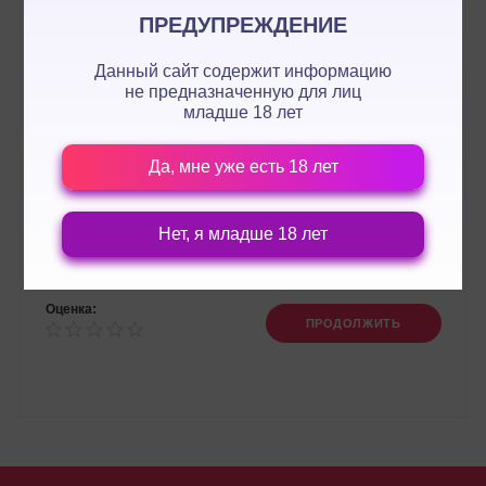
ПРЕДУПРЕЖДЕНИЕ
Данный сайт содержит информацию
не предназначенную для лиц
младше 18 лет
Да, мне уже есть 18 лет
Нет, я младше 18 лет
Оценка:
ПРОДОЛЖИТЬ