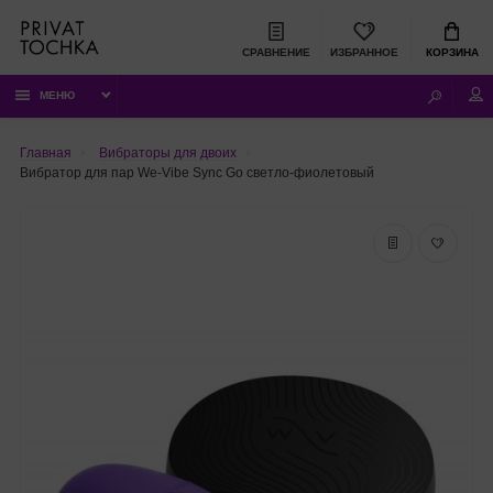
СРАВНЕНИЕ
ИЗБРАННОЕ
КОРЗИНА
МЕНЮ
Главная
Вибраторы для двоих
Вибратор для пар We-Vibe Sync Go светло-фиолетовый