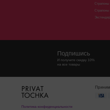
Страпоны 
Страпоны
Экстенде
Подпишись
И получите скидку 10%
на все товары
Приним
Политика конфиденциальности