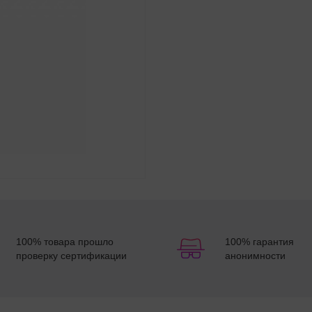
100% товара прошло
100% гарантия
проверку сертификации
анонимности