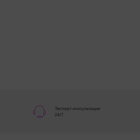
Эксперт-консультации
24/7