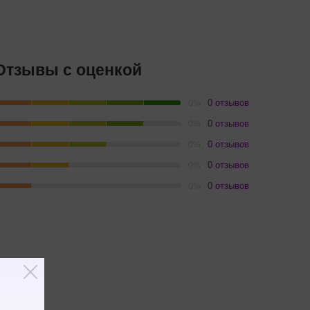
Отзывы с оценкой
0 отзывов
0%
0 отзывов
0%
0 отзывов
0%
0 отзывов
0%
0 отзывов
0%