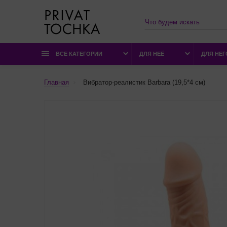
ВСЕ КАТЕГОРИИ
ДЛЯ НЕЁ
ДЛЯ НЕГ
Главная
Вибратор-реалистик Barbara (19,5*4 см)