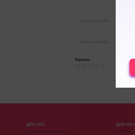
Оценка:
ДЛЯ НЕЁ
ДЛЯ НЕГ