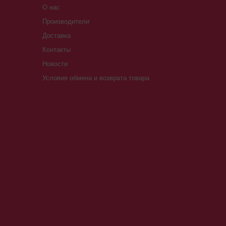
О нас
Производители
Доставка
Контакты
Новости
Условия обмена и возврата товара