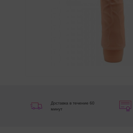
Доставка в течение 60
минут