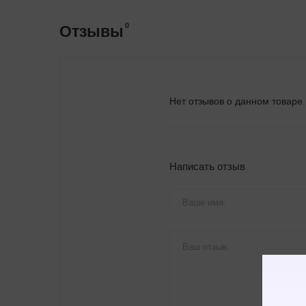
0
Отзывы
Нет отзывов о данном товаре.
Написать отзыв