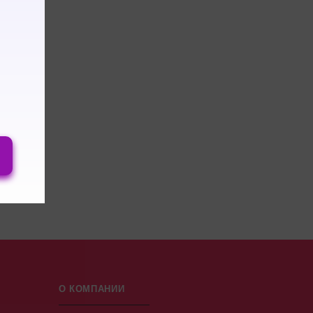
О КОМПАНИИ