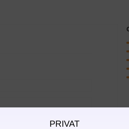
PRIVAT