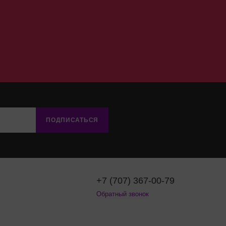
ПОДПИСАТЬСЯ
+7 (707) 367-00-79
Обратный звонок