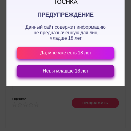
TOCHKA
ПРЕДУПРЕЖДЕНИЕ
Данный сайт содержит информацию
не предназначенную для лиц
младше 18 лет
Да, мне уже есть 18 лет
Нет, я младше 18 лет
Оценка:
ПРОДОЛЖИТЬ