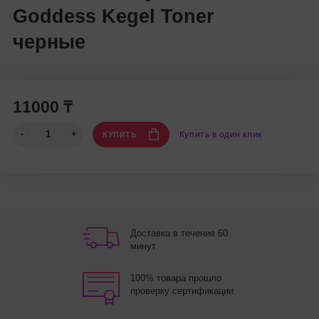
Goddess Kegel Toner
черные
11000 ₸
Купить в один клик
КУПИТЬ
Доставка в течение 60
минут
100% товара прошло
проверку сертификации