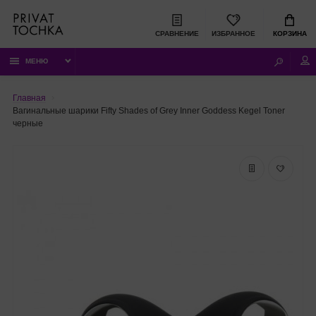
СРАВНЕНИЕ
ИЗБРАННОЕ
КОРЗИНА
МЕНЮ
Главная
Вагинальные шарики Fifty Shades of Grey Inner Goddess Kegel Toner
черные