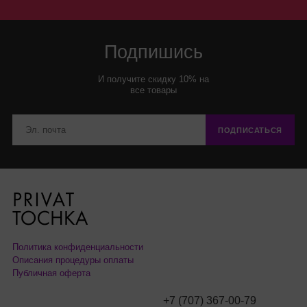
Подпишись
И получите скидку 10% на
все товары
ПОДПИСАТЬСЯ
Политика конфиденциальности
Описания процедуры оплаты
Публичная оферта
+7 (707) 367-00-79