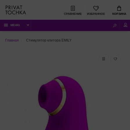
СРАВНЕНИЕ
ИЗБРАННОЕ
КОРЗИНА
МЕНЮ
Главная
Стимулятор клитора EMILY