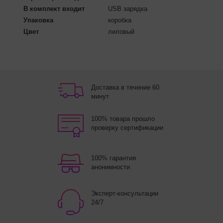
В комплект входит
USB зарядка
Упаковка
коробка
Цвет
лиловый
Доставка в течение 60
минут
100% товара прошло
проверку сертификации
100% гарантия
анонимности
Эксперт-консультации
24/7