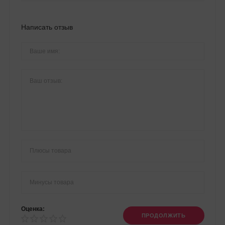
Написать отзыв
Оценка:
ПРОДОЛЖИТЬ