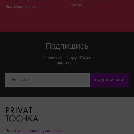
товара
Эротические игры
Подпишись
И получите скидку 10% на
все товары
ПОДПИСАТЬСЯ
Политика конфиденциальности