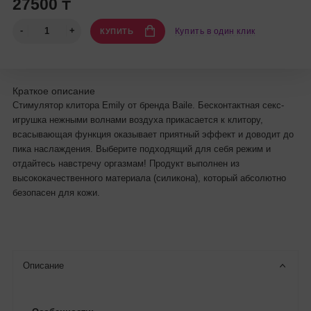
27500 ₸
Купить в один клик
КУПИТЬ
Краткое описание
Стимулятор клитора Emily от бренда Baile. Бесконтактная секс-
игрушка нежными волнами воздуха прикасается к клитору,
всасывающая функция оказывает приятный эффект и доводит до
пика наслаждения. Выберите подходящий для себя режим и
отдайтесь навстречу оргазмам! Продукт выполнен из
высококачественного материала (силикона), который абсолютно
безопасен для кожи.
Описание