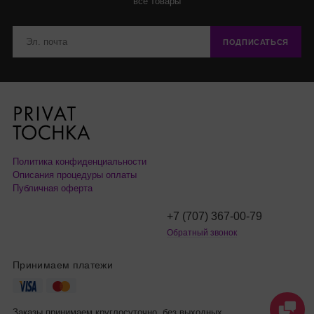
все товары
ПОДПИСАТЬСЯ
Политика конфиденциальности
Описания процедуры оплаты
Публичная оферта
+7 (707) 367-00-79
Обратный звонок
Принимаем платежи
Заказы принимаем круглосуточно, без выходных.