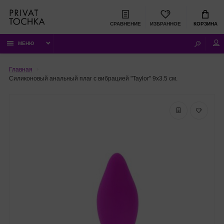
СРАВНЕНИЕ
ИЗБРАННОЕ
КОРЗИНА
МЕНЮ
Главная
Силиконовый анальный плаг с вибрацией "Taylor" 9х3.5 см.