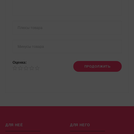
Оценка:
ПРОДОЛЖИТЬ
ДЛЯ НЕЁ
ДЛЯ НЕГО