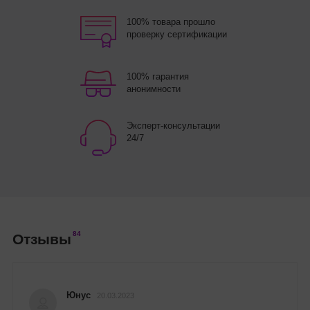
100% товара прошло
проверку сертификации
100% гарантия
анонимности
Эксперт-консультации
24/7
84
Отзывы
Юнус
20.03.2023