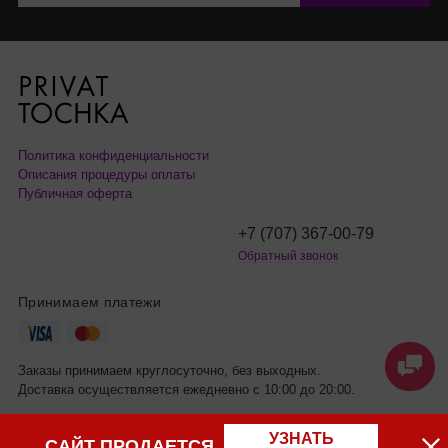
Политика конфиденциальности
Описания процедуры оплаты
Публичная оферта
+7 (707) 367-00-79
Обратный звонок
Принимаем платежи
Заказы принимаем круглосуточно, без выходных.
Доставка осуществляется ежедневно с 10:00 до 20:00.
УЗНАТЬ
САЙТ ПРОДАЕТСЯ