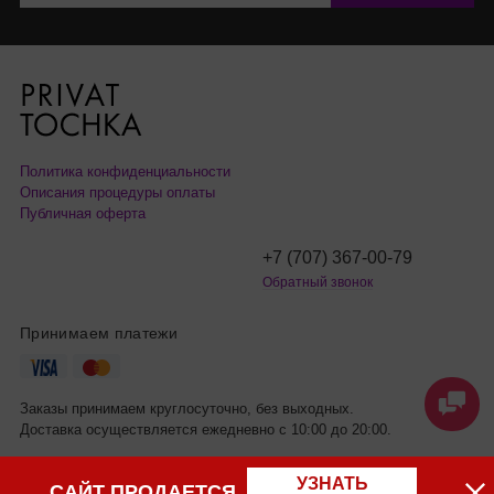
Политика конфиденциальности
Описания процедуры оплаты
Публичная оферта
+7 (707) 367-00-79
Обратный звонок
Принимаем платежи
Заказы принимаем круглосуточно, без выходных.
Доставка осуществляется ежедневно с 10:00 до 20:00.
УЗНАТЬ
САЙТ ПРОДАЕТСЯ