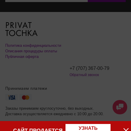
Политика конфиденциальности
Описания процедуры оплаты
Публичная оферта
+7 (707) 367-00-79
Обратный звонок
Принимаем платежи
Заказы принимаем круглосуточно, без выходных.
Доставка осуществляется ежедневно с 10:00 до 20:00.
УЗНАТЬ
САЙТ ПРОДАЕТСЯ