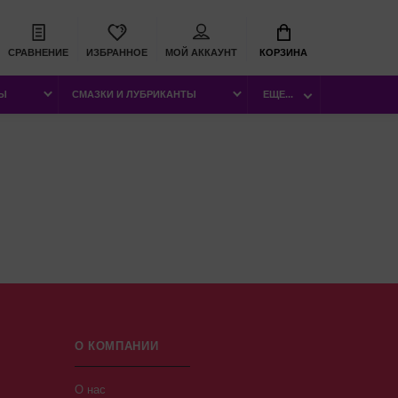
СРАВНЕНИЕ
ИЗБРАННОЕ
МОЙ АККАУНТ
КОРЗИНА
РЫ
СМАЗКИ И ЛУБРИКАНТЫ
ЕЩЕ...
О КОМПАНИИ
О нас