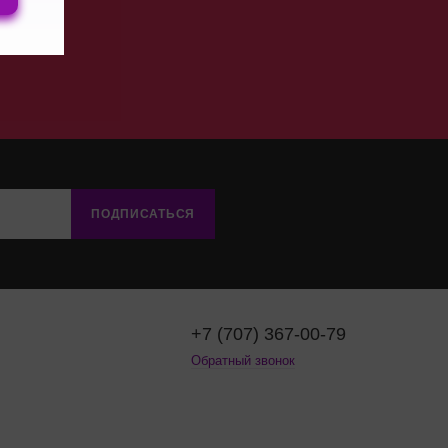
ПОДПИСАТЬСЯ
+7 (707) 367-00-79
Обратный звонок