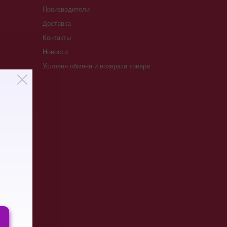
Производители
Доставка
Контакты
Новости
Условия обмена и возврата товара