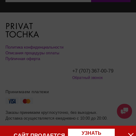
Политика конфиденциальности
Описания процедуры оплаты
Публичная оферта
+7 (707) 367-00-79
Обратный звонок
Принимаем платежи
Заказы принимаем круглосуточно, без выходных.
Доставка осуществляется ежедневно с 10:00 до 20:00.
УЗНАТЬ
САЙТ ПРОДАЕТСЯ