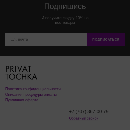
Подпишись
И получите скидку 10% на
все товары
ПОДПИСАТЬСЯ
Политика конфиденциальности
Описания процедуры оплаты
Публичная оферта
+7 (707) 367-00-79
Обратный звонок