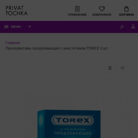
СРАВНЕНИЕ
ИЗБРАННОЕ
КОРЗИНА
МЕНЮ
Главная
Презервативы продлевающие с анестетиком TOREX 3 шт