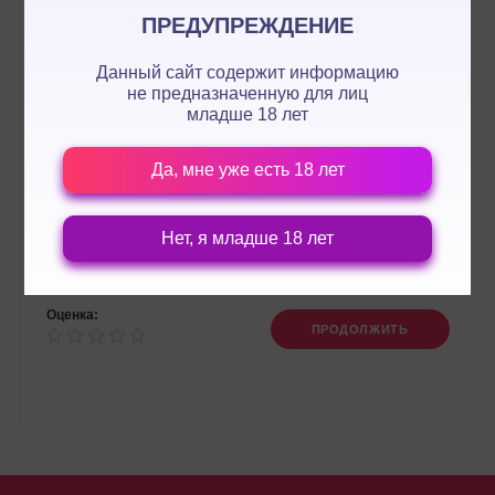
ПРЕДУПРЕЖДЕНИЕ
Данный сайт содержит информацию
не предназначенную для лиц
младше 18 лет
Да, мне уже есть 18 лет
Нет, я младше 18 лет
Оценка:
ПРОДОЛЖИТЬ