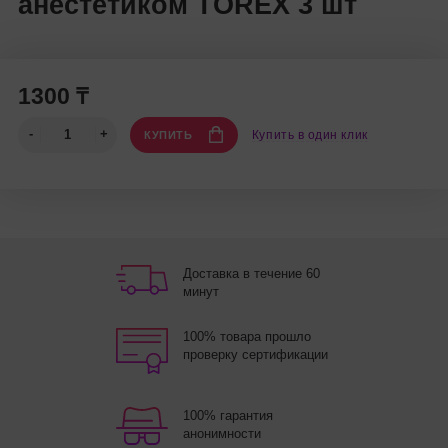
анестетиком TOREX 3 шт
1300 ₸
Купить в один клик
КУПИТЬ
Доставка в течение 60
минут
100% товара прошло
проверку сертификации
100% гарантия
анонимности