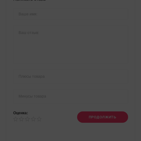
Оценка:
ПРОДОЛЖИТЬ