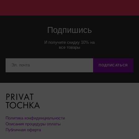
Подпишись
И получите скидку 10% на
все товары
ПОДПИСАТЬСЯ
Политика конфиденциальности
Описания процедуры оплаты
Публичная оферта