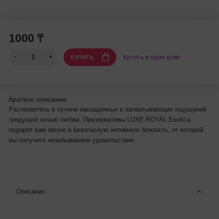
1000 ₸
Купить в один клик
КУПИТЬ
Краткое описание
Растворитесь в пучине насыщенных и захватывающих ощущений
грядущей ночью любви. Презервативы LUXE ROYAL Exotica
подарят вам яркую и безопасную интимную близость, от которой
вы получите незабываемое удовольствие.
Описание