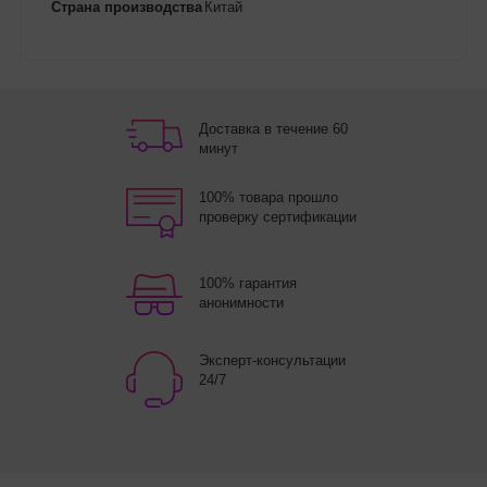
Страна производства
Китай
Доставка в течение 60
минут
100% товара прошло
проверку сертификации
100% гарантия
анонимности
Эксперт-консультации
24/7