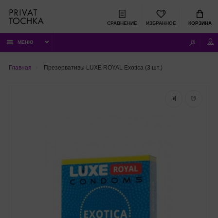
СРАВНЕНИЕ
ИЗБРАННОЕ
КОРЗИНА
МЕНЮ
Главная
Презервативы LUXE ROYAL Exotica (3 шт.)