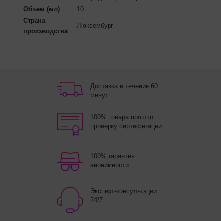
Объем (мл)
10
Страна
Люксембург
производства
Доставка в течение 60
минут
100% товара прошло
проверку сертификации
100% гарантия
анонимности
Эксперт-консультации
24/7