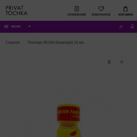
СРАВНЕНИЕ
ИЗБРАННОЕ
КОРЗИНА
МЕНЮ
Главная
Попперс RUSH (Isopropyl) 10 мл.