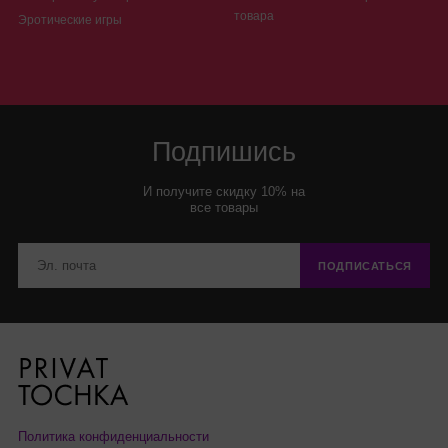
товара
Эротические игры
Подпишись
И получите скидку 10% на
все товары
ПОДПИСАТЬСЯ
Политика конфиденциальности