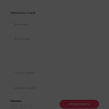
Написать отзыв
Оценка:
ПРОДОЛЖИТЬ