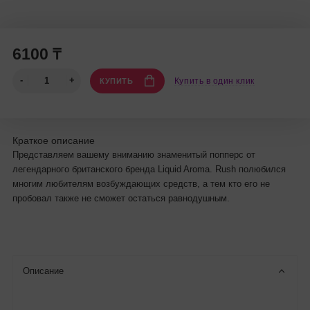
6100 ₸
Купить в один клик
КУПИТЬ
Краткое описание
Представляем вашему вниманию знаменитый попперс от
легендарного британского бренда Liquid Aroma. Rush полюбился
многим любителям возбуждающих средств, а тем кто его не
пробовал также не сможет остаться равнодушным.
Описание