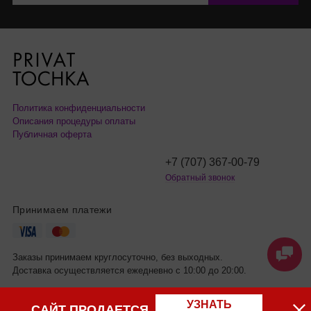
Политика конфиденциальности
Описания процедуры оплаты
Публичная оферта
+7 (707) 367-00-79
Обратный звонок
Принимаем платежи
Заказы принимаем круглосуточно, без выходных.
Доставка осуществляется ежедневно с 10:00 до 20:00.
УЗНАТЬ
САЙТ ПРОДАЕТСЯ