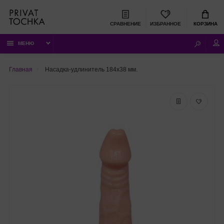
СРАВНЕНИЕ
ИЗБРАННОЕ
КОРЗИНА
МЕНЮ
Главная
Насадка-удлинитель 184х38 мм.