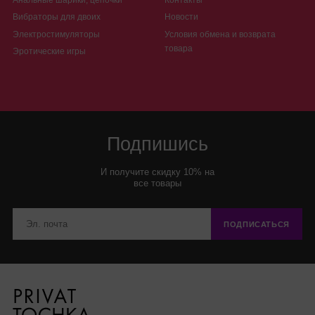
Вибраторы для двоих
Новости
Электростимуляторы
Условия обмена и возврата
товара
Эротические игры
Подпишись
И получите скидку 10% на
все товары
ПОДПИСАТЬСЯ