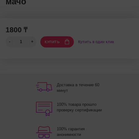
мачо
1800 ₸
Купить в один клик
КУПИТЬ
Доставка в течение 60
минут
100% товара прошло
проверку сертификации
100% гарантия
анонимности