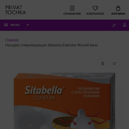
СРАВНЕНИЕ
ИЗБРАННОЕ
КОРЗИНА
МЕНЮ
Главная
Насадка стимулирующая Sitabella Extender Жгучий мачо