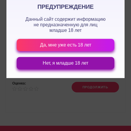
ПРЕДУПРЕЖДЕНИЕ
Данный сайт содержит информацию
не предназначенную для лиц
младше 18 лет
Да, мне уже есть 18 лет
Нет, я младше 18 лет
Оценка:
ПРОДОЛЖИТЬ