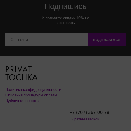
Подпишись
И получите скидку 10% на
все товары
ПОДПИСАТЬСЯ
Политика конфиденциальности
Описания процедуры оплаты
Публичная оферта
+7 (707) 367-00-79
Обратный звонок