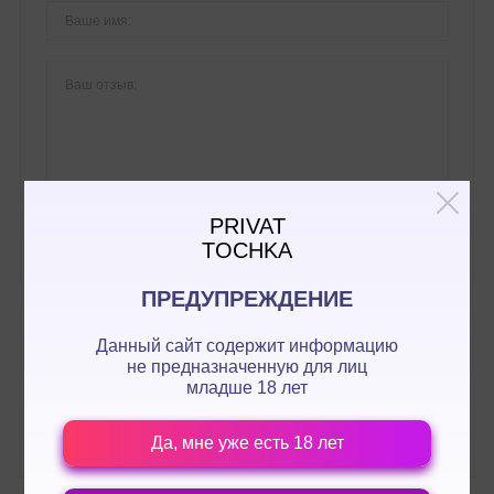
PRIVAT
TOCHKA
ПРЕДУПРЕЖДЕНИЕ
Данный сайт содержит информацию
не предназначенную для лиц
Оценка:
ПРОДОЛЖИТЬ
младше 18 лет
Да, мне уже есть 18 лет