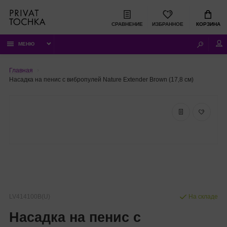
СРАВНЕНИЕ
ИЗБРАННОЕ
КОРЗИНА
МЕНЮ
Главная
Насадка на пенис с вибропулей Nature Extender Brown (17,8 см)
LV414100B(U)
На складе
Насадка на пенис с