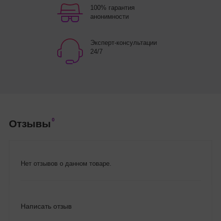
100% гарантия
анонимности
Эксперт-консультации
24/7
0
Отзывы
Нет отзывов о данном товаре.
Написать отзыв