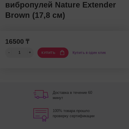
вибропулей Nature Extender
Brown (17,8 см)
16500 ₸
Купить в один клик
КУПИТЬ
Доставка в течение 60
минут
100% товара прошло
проверку сертификации