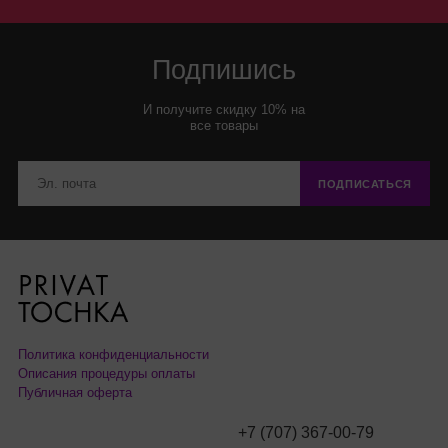
Подпишись
И получите скидку 10% на
все товары
ПОДПИСАТЬСЯ
Политика конфиденциальности
Описания процедуры оплаты
Публичная оферта
+7 (707) 367-00-79