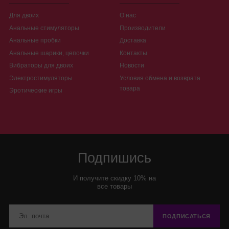
Для двоих
О нас
Анальные стимуляторы
Производители
Анальные пробки
Доставка
Анальные шарики, цепочки
Контакты
Вибраторы для двоих
Новости
Электростимуляторы
Условия обмена и возврата
товара
Эротические игры
Подпишись
И получите скидку 10% на
все товары
ПОДПИСАТЬСЯ