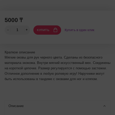
5000 ₸
Купить в один клик
КУПИТЬ
Краткое описание
Мягкие оковы для рук черного цвета. Сделаны из безопасного
материала экокожа. Внутри мягкий искусственный мех. Соединены
на короткой цепочке. Размер регулируется с помощью застежки.
Отличное дополнение в любую ролевую игру! Наручники могут
быть использованы в тандеме с оковами для ног и кляпом.
Описание