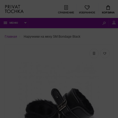
СРАВНЕНИЕ
ИЗБРАННОЕ
КОРЗИНА
МЕНЮ
Главная
Наручники на меху SM Bondage Black