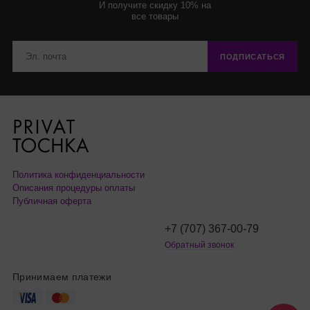
И получите скидку 10% на
все товары
ПОДПИСАТЬСЯ
Политика конфиденциальности
Описания процедуры оплаты
Публичная оферта
+7 (707) 367-00-79
Обратный звонок
Принимаем платежи