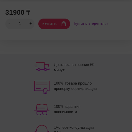
31900 ₸
Купить в один клик
КУПИТЬ
Доставка в течение 60
минут
100% товара прошло
проверку сертификации
100% гарантия
анонимности
Эксперт-консультации