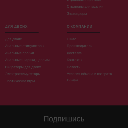
Страпоны для мужчин
Экстендеры
ДЛЯ ДВОИХ
О КОМПАНИИ
Для двоих
О нас
Анальные стимуляторы
Производители
Анальные пробки
Доставка
Анальные шарики, цепочки
Контакты
Вибраторы для двоих
Новости
Электростимуляторы
Условия обмена и возврата
товара
Эротические игры
Подпишись