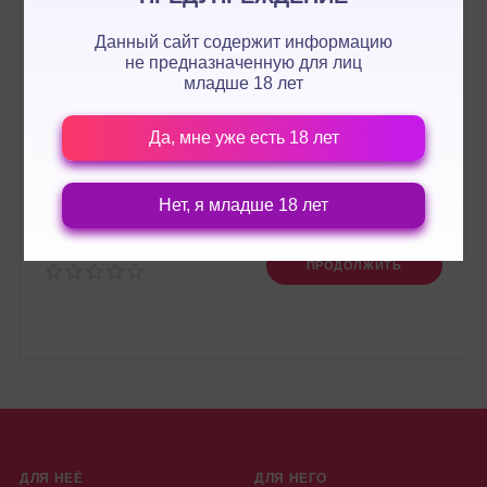
Данный сайт содержит информацию
не предназначенную для лиц
младше 18 лет
Да, мне уже есть 18 лет
Нет, я младше 18 лет
Оценка:
ПРОДОЛЖИТЬ
ДЛЯ НЕЁ
ДЛЯ НЕГО