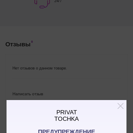
24/7
0
Отзывы
Нет отзывов о данном товаре.
Написать отзыв
PRIVAT
TOCHKA
ПРЕДУПРЕЖДЕНИЕ