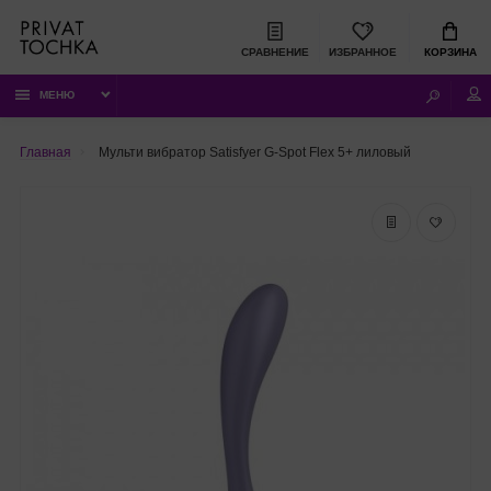
СРАВНЕНИЕ
ИЗБРАННОЕ
КОРЗИНА
МЕНЮ
Главная
Мульти вибратор Satisfyer G-Spot Flex 5+ лиловый