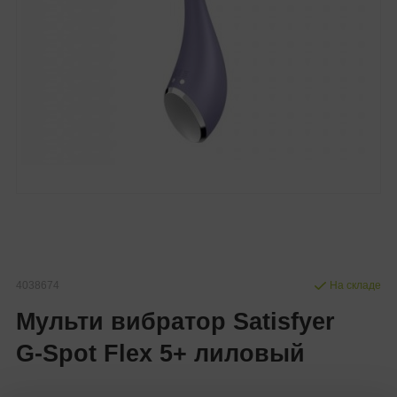
4038674
На складе
Мульти вибратор Satisfyer
G-Spot Flex 5+ лиловый