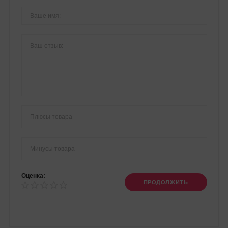
Оценка:
ПРОДОЛЖИТЬ