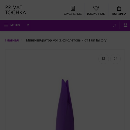
СРАВНЕНИЕ
ИЗБРАННОЕ
КОРЗИНА
МЕНЮ
Главная
Мини-вибратор Volita фиолетовый от Fun factory