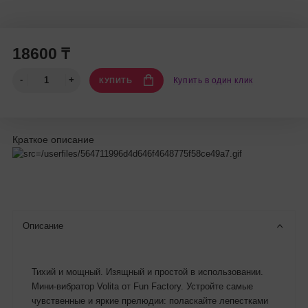
18600 ₸
Купить в один клик
КУПИТЬ
Краткое описание
Описание
Тихий и мощный. Изящный и простой в использовании.
Мини-вибратор Volita от Fun Factory. Устройте самые
чувственные и яркие прелюдии: поласкайте лепестками