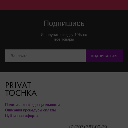
Подпишись
И получите скидку 10% на
все товары
ПОДПИСАТЬСЯ
Политика конфиденциальности
Описания процедуры оплаты
Публичная оферта
+7 (707) 367-00-79