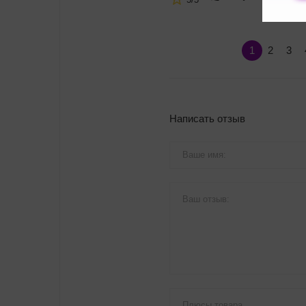
1
2
3
Написать отзыв