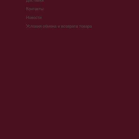
Доставка
Контакты
Новости
Условия обмена и возврата товара