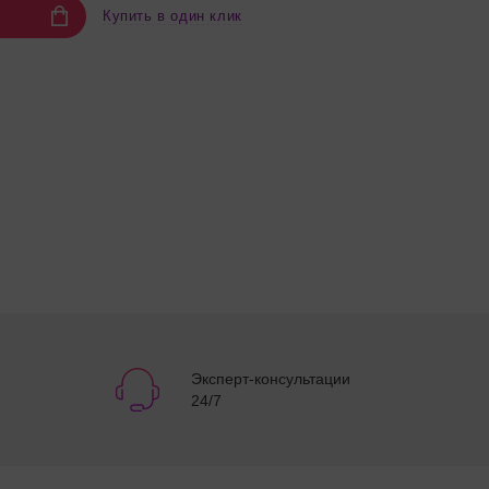
Купить в один клик
Эксперт-консультации
24/7