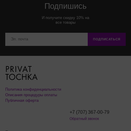
Подпишись
И получите скидку 10% на
все товары
ПОДПИСАТЬСЯ
Политика конфиденциальности
Описания процедуры оплаты
Публичная оферта
+7 (707) 367-00-79
Обратный звонок