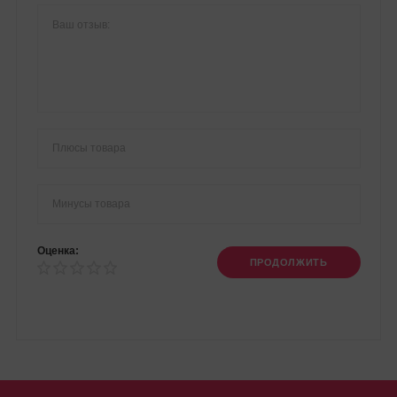
Оценка:
ПРОДОЛЖИТЬ