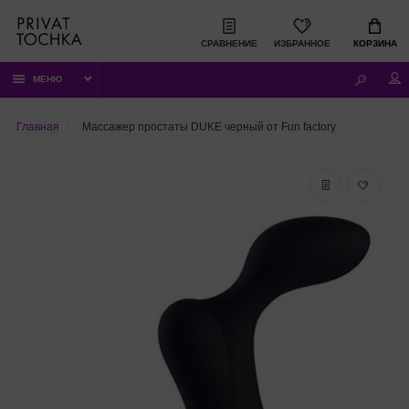
СРАВНЕНИЕ
ИЗБРАННОЕ
КОРЗИНА
МЕНЮ
Главная
Массажер простаты DUKE черный от Fun factory