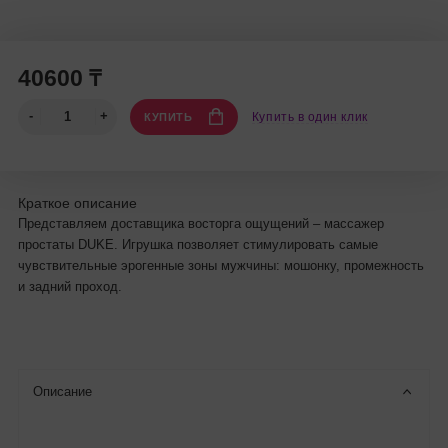
40600 ₸
Купить в один клик
КУПИТЬ
Краткое описание
Представляем доставщика восторга ощущений – массажер
простаты DUKE. Игрушка позволяет стимулировать самые
чувствительные эрогенные зоны мужчины: мошонку, промежность
и задний проход.
Описание