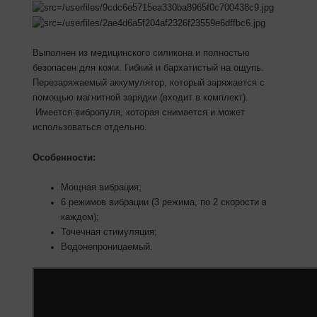
Выполнен из медицинского силикона и полностью
безопасен для кожи. Гибкий и бархатистый на ощупь.
Перезаряжаемый аккумулятор, который заряжается с
помощью магнитной зарядки (входит в комплект).
Имеется вибропуля, которая снимается и может
использоваться отдельно.
Особенности:
Мощная вибрация;
6 режимов вибрации (3 режима, по 2 скорости в
каждом);
Точечная стимуляция;
Водонепроницаемый.