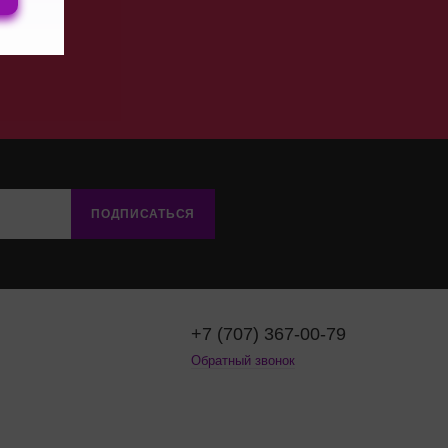
ПОДПИСАТЬСЯ
+7 (707) 367-00-79
Обратный звонок