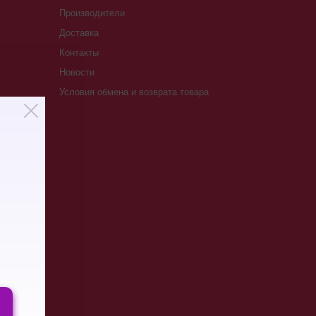
Производители
Доставка
Контакты
Новости
Условия обмена и возврата товара