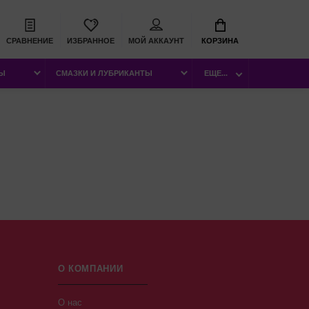
СРАВНЕНИЕ
ИЗБРАННОЕ
МОЙ АККАУНТ
КОРЗИНА
РЫ
СМАЗКИ И ЛУБРИКАНТЫ
ЕЩЕ...
О КОМПАНИИ
О нас