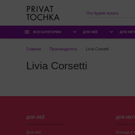
ВСЕ КАТЕГОРИИ
ДЛЯ НЕЁ
ДЛЯ НЕГ
Главная
Производитель
Livia Corsetti
Livia Corsetti
ДЛЯ НЕЁ
ДЛЯ НЕГ
Для неё
Кольца и 