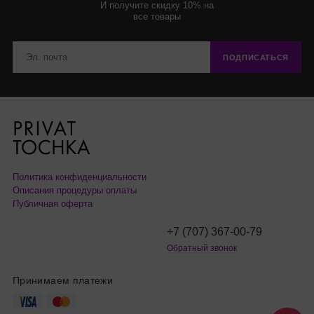
И получите скидку 10% на
все товары
ПОДПИСАТЬСЯ
Политика конфиденциальности
Описания процедуры оплаты
Публичная оферта
+7 (707) 367-00-79
Обратный звонок
Принимаем платежи