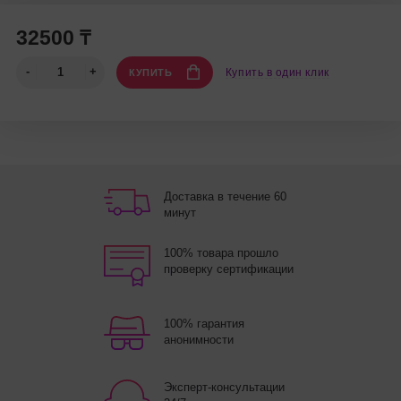
32500 ₸
Купить в один клик
КУПИТЬ
Доставка в течение 60
минут
100% товара прошло
проверку сертификации
100% гарантия
анонимности
Эксперт-консультации