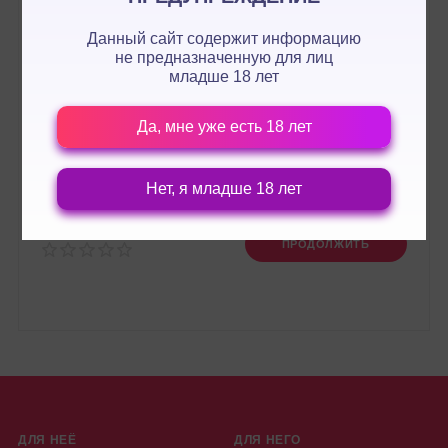
Данный сайт содержит информацию
не предназначенную для лиц
младше 18 лет
Да, мне уже есть 18 лет
Нет, я младше 18 лет
Оценка:
ПРОДОЛЖИТЬ
ДЛЯ НЕЁ
ДЛЯ НЕГО