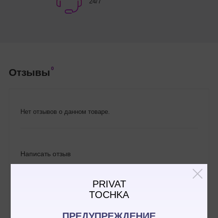
24/7
0
Отзывы
Нет отзывов о данном товаре.
Написать отзыв
PRIVAT
TOCHKA
ПРЕДУПРЕЖДЕНИЕ