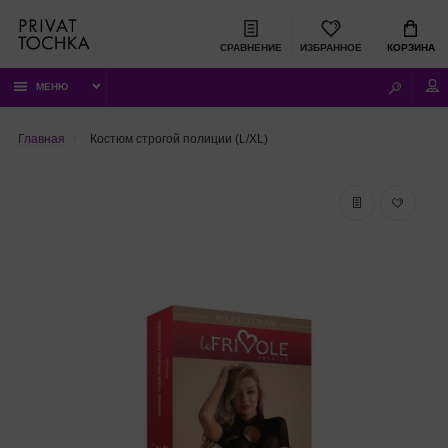
СРАВНЕНИЕ
ИЗБРАННОЕ
КОРЗИНА
МЕНЮ
Главная
Костюм строгой полиции (L/XL)