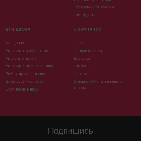
Страпоны для мужчин
Экстендеры
ДЛЯ ДВОИХ
О КОМПАНИИ
Для двоих
О нас
Анальные стимуляторы
Производители
Анальные пробки
Доставка
Анальные шарики, цепочки
Контакты
Вибраторы для двоих
Новости
Электростимуляторы
Условия обмена и возврата
товара
Эротические игры
Подпишись