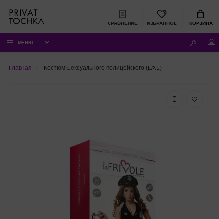
СРАВНЕНИЕ
ИЗБРАННОЕ
КОРЗИНА
МЕНЮ
Главная
Костюм Сексуального полицейского (L/XL)