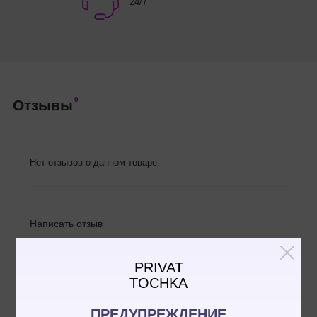
24/7
0
Отзывы
Нет отзывов о данном товаре.
Написать отзыв
PRIVAT
TOCHKA
ПРЕДУПРЕЖДЕНИЕ