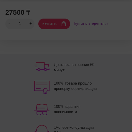
27500 ₸
Купить в один клик
КУПИТЬ
Доставка в течение 60
минут
100% товара прошло
проверку сертификации
100% гарантия
анонимности
Эксперт-консультации