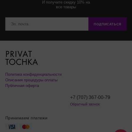
И получите скидку 10% на
все товары
ПОДПИСАТЬСЯ
Политика конфиденциальности
Описания процедуры оплаты
Публичная оферта
+7 (707) 367-00-79
Обратный звонок
Принимаем платежи