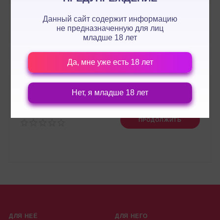
Данный сайт содержит информацию
не предназначенную для лиц
младше 18 лет
Да, мне уже есть 18 лет
Нет, я младше 18 лет
Оценка:
ПРОДОЛЖИТЬ
ДЛЯ НЕЁ
ДЛЯ НЕГО