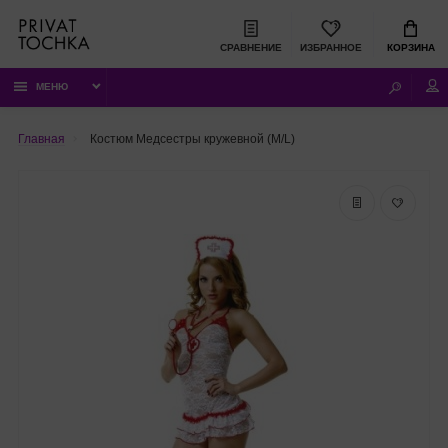
СРАВНЕНИЕ
ИЗБРАННОЕ
КОРЗИНА
МЕНЮ
Главная
Костюм Медсестры кружевной (M/L)