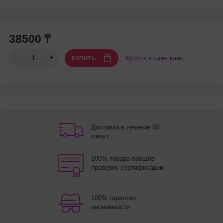
38500 ₸
Купить в один клик
КУПИТЬ
Доставка в течение 60
минут
100% товара прошло
проверку сертификации
100% гарантия
анонимности