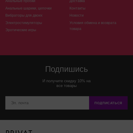
Анальные пробки
Доставка
Анальные шарики, цепочки
Контакты
Вибраторы для двоих
Новости
Электростимуляторы
Условия обмена и возврата
товара
Эротические игры
Подпишись
И получите скидку 10% на
все товары
ПОДПИСАТЬСЯ