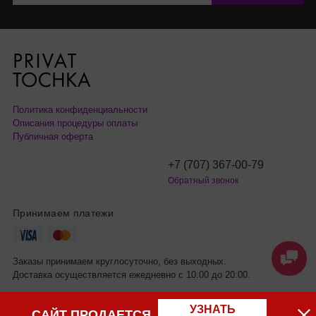
Политика конфиденциальности
Описания процедуры оплаты
Публичная оферта
+7 (707) 367-00-79
Обратный звонок
Принимаем платежи
Заказы принимаем круглосуточно, без выходных.
Доставка осуществляется ежедневно с 10:00 до 20:00.
УЗНАТЬ
САЙТ ПРОДАЕТСЯ