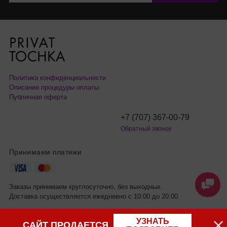
Политика конфиденциальности
Описания процедуры оплаты
Публичная оферта
+7 (707) 367-00-79
Обратный звонок
Принимаем платежи
Заказы принимаем круглосуточно, без выходных.
Доставка осуществляется ежедневно с 10:00 до 20:00.
УЗНАТЬ
САЙТ ПРОДАЕТСЯ