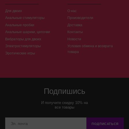
Для двоих
О нас
Анальные стимуляторы
Производители
Анальные пробки
Доставка
Анальные шарики, цепочки
Контакты
Вибраторы для двоих
Новости
Электростимуляторы
Условия обмена и возврата
товара
Эротические игры
Подпишись
И получите скидку 10% на
все товары
ПОДПИСАТЬСЯ