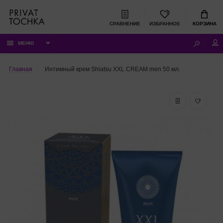
СРАВНЕНИЕ
ИЗБРАННОЕ
КОРЗИНА
МЕНЮ
Главная
Интимный крем Shiatsu XXL CREAM men 50 мл.