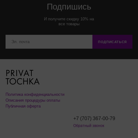
Подпишись
И получите скидку 10% на
все товары
ПОДПИСАТЬСЯ
Политика конфиденциальности
Описания процедуры оплаты
Публичная оферта
+7 (707) 367-00-79
Обратный звонок