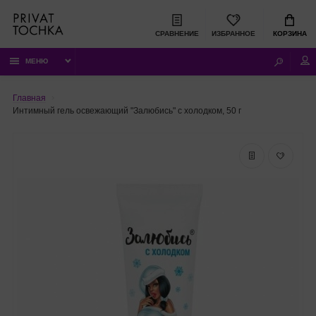
СРАВНЕНИЕ
ИЗБРАННОЕ
КОРЗИНА
МЕНЮ
Главная
Интимный гель освежающий "Залюбись" с холодком, 50 г