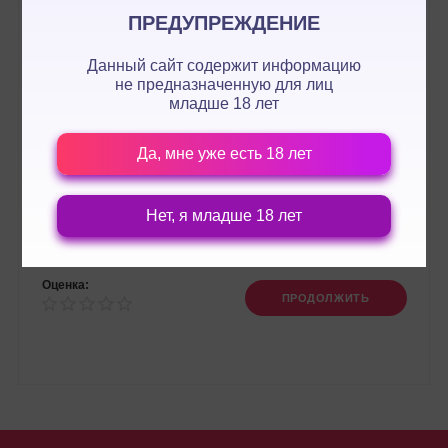
ПРЕДУПРЕЖДЕНИЕ
Данный сайт содержит информацию
не предназначенную для лиц
младше 18 лет
Да, мне уже есть 18 лет
Нет, я младше 18 лет
Оценка:
ПРОДОЛЖИТЬ