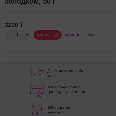
холодком, 50 г
3200 ₸
Купить в один клик
КУПИТЬ
Доставка в течение 60
минут
100% товара прошло
проверку сертификации
100% гарантия
анонимности