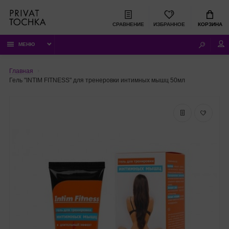
СРАВНЕНИЕ
ИЗБРАННОЕ
КОРЗИНА
МЕНЮ
Главная
Гель "INTIM FITNESS" для тренеровки интимных мышц 50мл