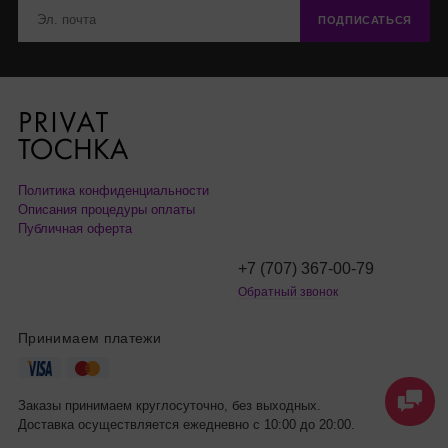
ПОДПИСАТЬСЯ
Политика конфиденциальности
Описания процедуры оплаты
Публичная оферта
+7 (707) 367-00-79
Обратный звонок
Принимаем платежи
Заказы принимаем круглосуточно, без выходных.
Доставка осуществляется ежедневно с 10:00 до 20:00.