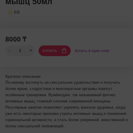
мышц 50мл
5/5
8000 ₸
Купить в один клик
КУПИТЬ
Краткое описание
По-новому взглянуть на сексуальное удовольствие и получать
более яркие, сладостные и многократные оргазмы помогут
особенные тренировки. Вумбилдинг, так называемый фитнес
интимных мышц, главный союзник современной женщины.
Регулярные занятия позволяют укрепить женское здоровье, когда
уже есть некоторые признаки утраты интимных мышц и понижения
гормональной активности, и стать более уверенной, женственной и
более сексуальной любовницей.