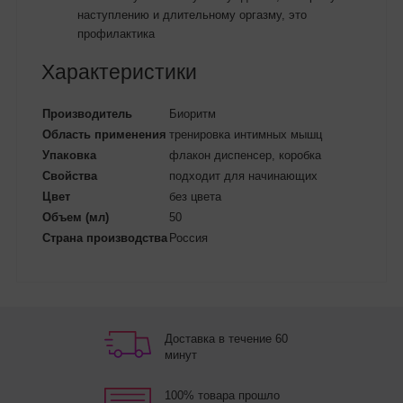
наступлению и длительному оргазму, это
профилактика
Характеристики
Производитель
Биоритм
Область применения
тренировка интимных мышц
Упаковка
флакон диспенсер, коробка
Свойства
подходит для начинающих
Цвет
без цвета
Объем (мл)
50
Страна производства
Россия
Доставка в течение 60
минут
100% товара прошло