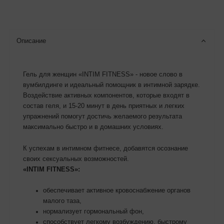
Описание
Гель для женщин «INTIM FITNESS» - новое слово в
вумбилдинге и идеальный помощник в интимной зарядке.
Воздействие активных компонентов, которые входят в
состав геля, и 15-20 минут в день приятных и легких
упражнений помогут достичь желаемого результата
максимально быстро и в домашних условиях.
К успехам в интимном фитнесе, добавятся осознание
своих сексуальных возможностей.
«INTIM FITNESS»:
обеспечивает активное кровоснабжение органов
малого таза,
нормализует гормональный фон,
способствует легкому возбуждению, быстрому