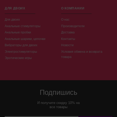
ДЛЯ ДВОИХ
О КОМПАНИИ
Для двоих
О нас
Анальные стимуляторы
Производители
Анальные пробки
Доставка
Анальные шарики, цепочки
Контакты
Вибраторы для двоих
Новости
Электростимуляторы
Условия обмена и возврата
товара
Эротические игры
Подпишись
И получите скидку 10% на
все товары