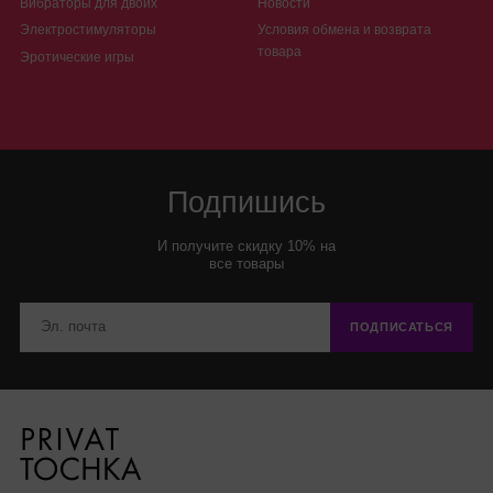
Вибраторы для двоих
Новости
Электростимуляторы
Условия обмена и возврата
товара
Эротические игры
Подпишись
И получите скидку 10% на
все товары
ПОДПИСАТЬСЯ