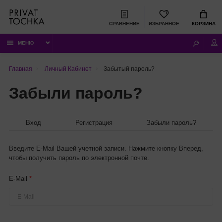
СРАВНЕНИЕ
ИЗБРАННОЕ
КОРЗИНА
МЕНЮ
Главная
Личный Кабинет
Забытый пароль?
Забыли пароль?
Вход
Регистрация
Забыли пароль?
Введите E-Mail Вашей учетной записи. Нажмите кнопку Вперед,
чтобы получить пароль по электронной почте.
E-Mail