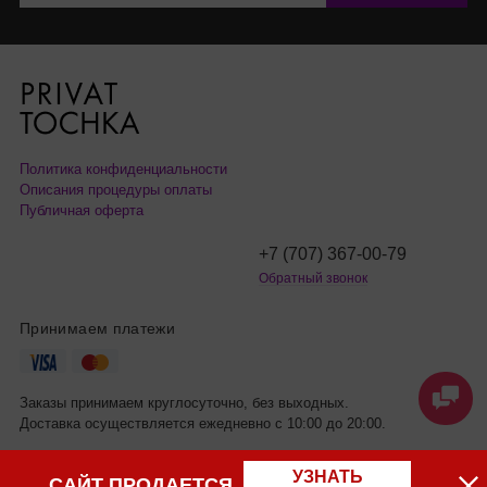
Политика конфиденциальности
Описания процедуры оплаты
Публичная оферта
+7 (707) 367-00-79
Обратный звонок
Принимаем платежи
Заказы принимаем круглосуточно, без выходных.
Доставка осуществляется ежедневно с 10:00 до 20:00.
УЗНАТЬ
САЙТ ПРОДАЕТСЯ