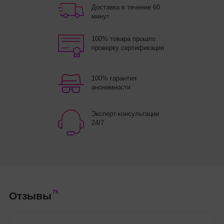
Доставка в течение 60
минут
100% товара прошло
проверку сертификации
100% гарантия
анонимности
Эксперт-консультации
24/7
75
Отзывы