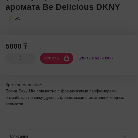
аромата Be Delicious DKNY
5/5
5000 ₸
Купить в один клик
КУПИТЬ
Краткое описание
Бренд Sexy Life совместно с французскими парфюмерами
разработал линейку духов с феромонами с имитацией модных
ароматов.
Описание