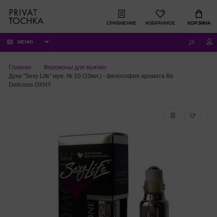
СРАВНЕНИЕ
ИЗБРАННОЕ
КОРЗИНА
МЕНЮ
Главная
Феромоны для мужчин
Духи "Sexy Life" муж. № 10 (10мл.) - философия аромата Be
Delicious DKNY