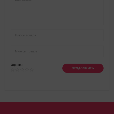
Оценка:
ПРОДОЛЖИТЬ