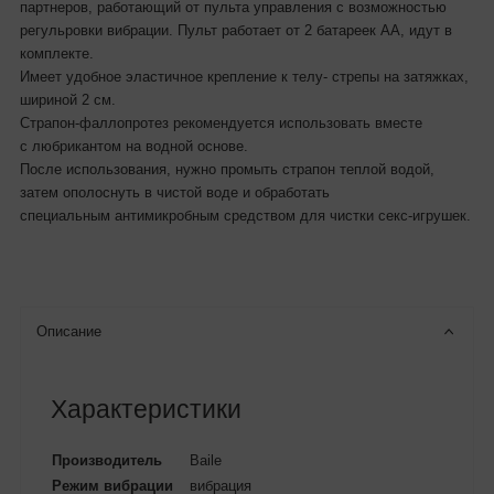
партнеров, работающий от пульта управления с возможностью
регульровки вибрации. Пульт работает от 2 батареек АА, идут в
комплекте.
Имеет удобное эластичное крепление к телу- стрепы на затяжках,
шириной 2 см.
Страпон-фаллопротез рекомендуется использовать вместе
с любрикантом на водной основе.
После использования, нужно промыть страпон теплой водой,
затем ополоснуть в чистой воде и обработать
специальным антимикробным средством для чистки секс-игрушек.
Описание
Характеристики
Производитель
Baile
Режим вибрации
вибрация