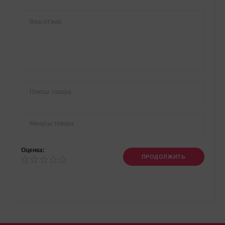
Оценка:
ПРОДОЛЖИТЬ