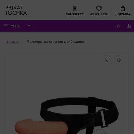
СРАВНЕНИЕ
ИЗБРАННОЕ
КОРЗИНА
МЕНЮ
Главная
Фалопротез-страпон с вибрацией