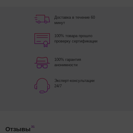
Доставка в течение 60
минут
100% товара прошло
проверку сертификации
100% гарантия
анонимности
Эксперт-консультации
24/7
31
Отзывы