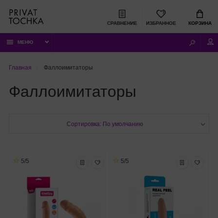
СРАВНЕНИЕ
ИЗБРАННОЕ
КОРЗИНА
МЕНЮ
Главная
Фаллоимитаторы
Фаллоимитаторы
Сортировка: По умолчанию
5/5
5/5