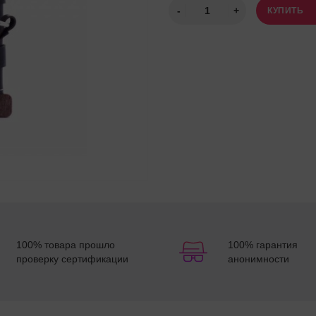
КУПИТЬ
100% товара прошло
100% гарантия
проверку сертификации
анонимности