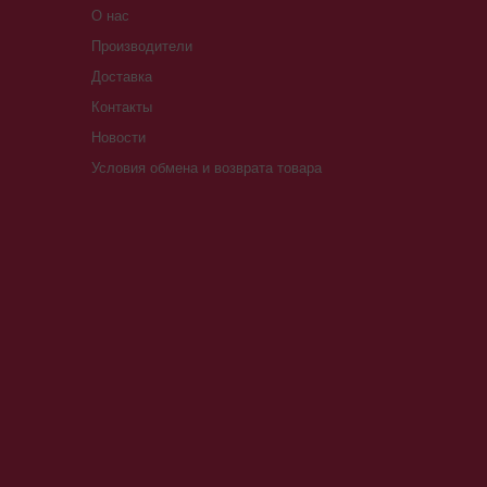
О нас
Производители
Доставка
Контакты
Новости
Условия обмена и возврата товара