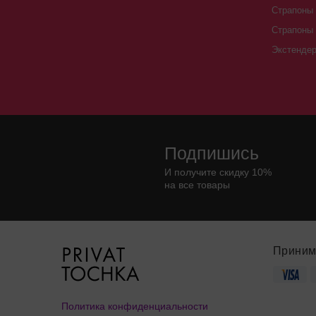
Страпоны 
Страпоны
Экстенде
Подпишись
И получите скидку 10%
на все товары
Приним
Политика конфиденциальности