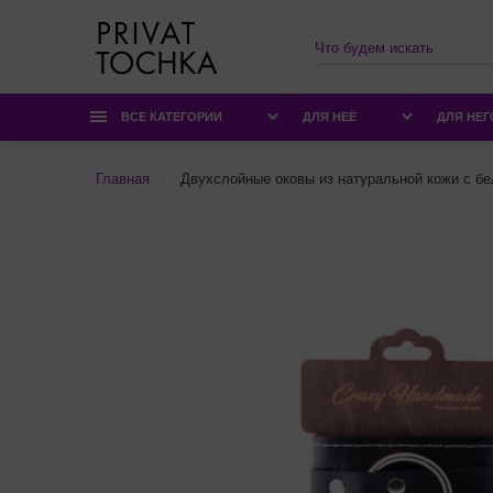
ВСЕ КАТЕГОРИИ
ДЛЯ НЕЁ
ДЛЯ НЕГ
Главная
Двухслойные оковы из натуральной кожи с бе