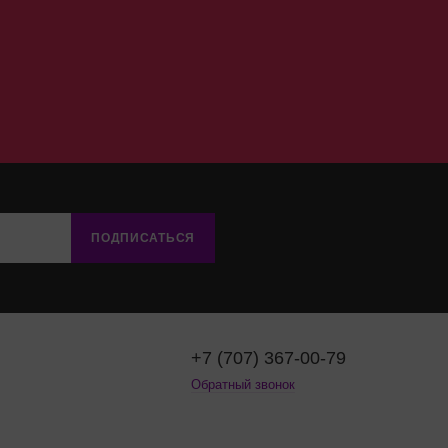
ПОДПИСАТЬСЯ
+7 (707) 367-00-79
Обратный звонок