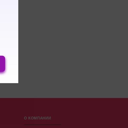
О КОМПАНИИ