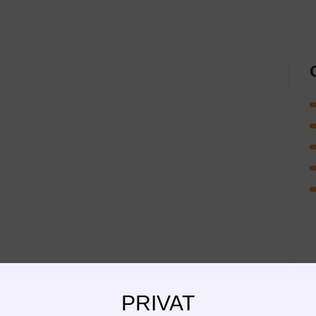
PRIVAT