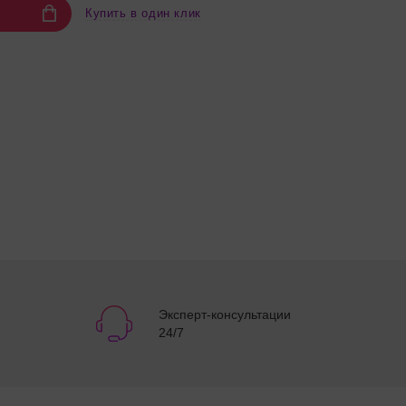
Купить в один клик
Эксперт-консультации
24/7