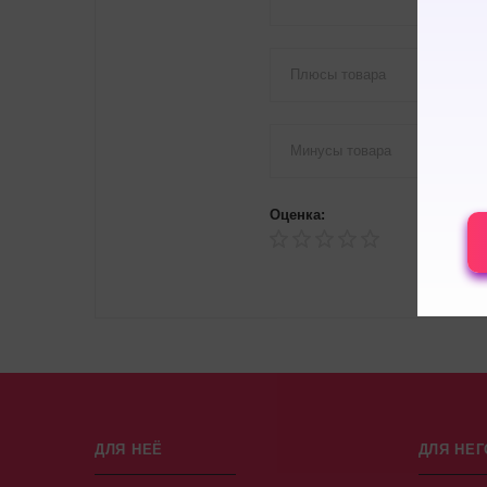
Оценка:
ДЛЯ НЕЁ
ДЛЯ НЕГ