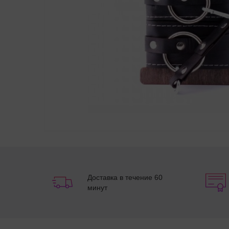
Доставка в течение 60
минут