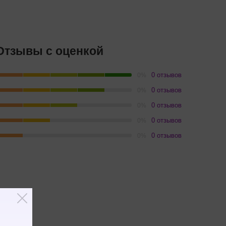
Отзывы с оценкой
0 отзывов
0%
0 отзывов
0%
0 отзывов
0%
0 отзывов
0%
0 отзывов
0%