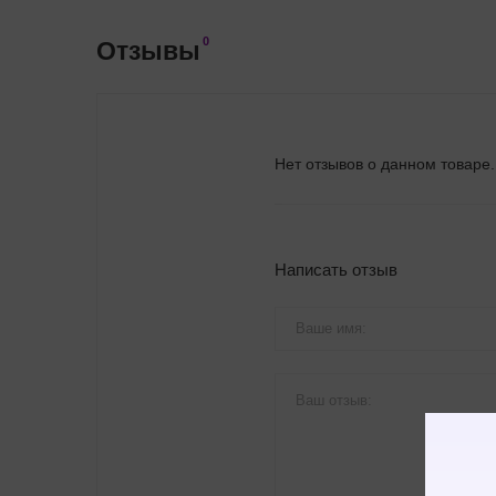
0
Отзывы
Нет отзывов о данном товаре.
Написать отзыв