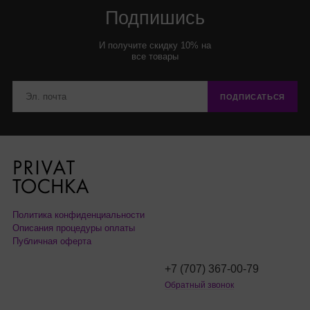
Подпишись
И получите скидку 10% на
все товары
ПОДПИСАТЬСЯ
Политика конфиденциальности
Описания процедуры оплаты
Публичная оферта
+7 (707) 367-00-79
Обратный звонок