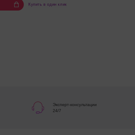
Купить в один клик
Эксперт-консультации
24/7