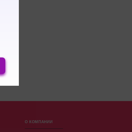
О КОМПАНИИ