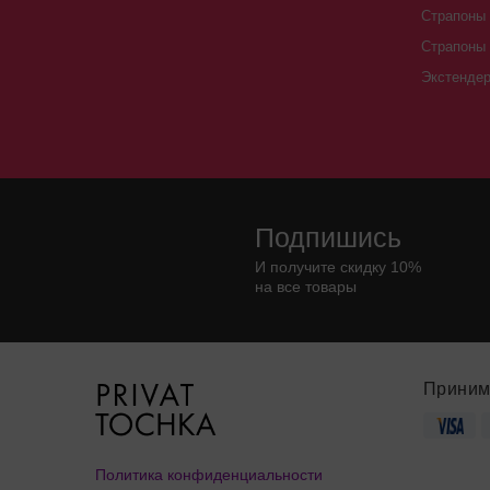
Страпоны 
Страпоны
Экстенде
Подпишись
И получите скидку 10%
на все товары
Приним
Политика конфиденциальности