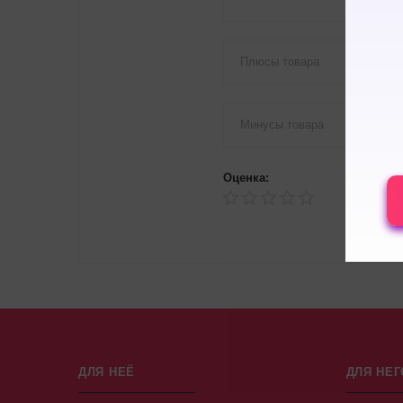
Оценка:
ДЛЯ НЕЁ
ДЛЯ НЕГ