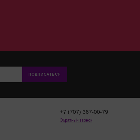
ПОДПИСАТЬСЯ
+7 (707) 367-00-79
Обратный звонок