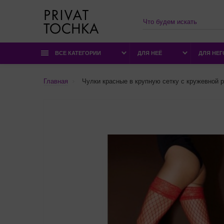
ВСЕ КАТЕГОРИИ
ДЛЯ НЕЁ
ДЛЯ НЕГ
Главная
Чулки красные в крупную сетку с кружевной р