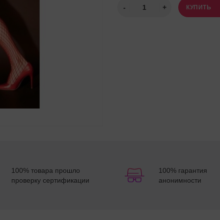
КУПИТЬ
100% товара прошло
100% гарантия
проверку сертификации
анонимности