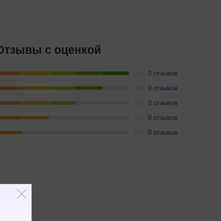
Отзывы с оценкой
0 отзывов
0%
0 отзывов
0%
0 отзывов
0%
0 отзывов
0%
0 отзывов
0%