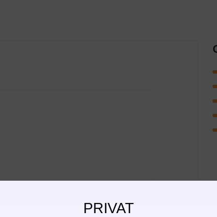
PRIVAT