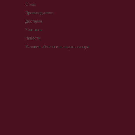
О нас
Производители
Доставка
Контакты
Новости
Условия обмена и возврата товара