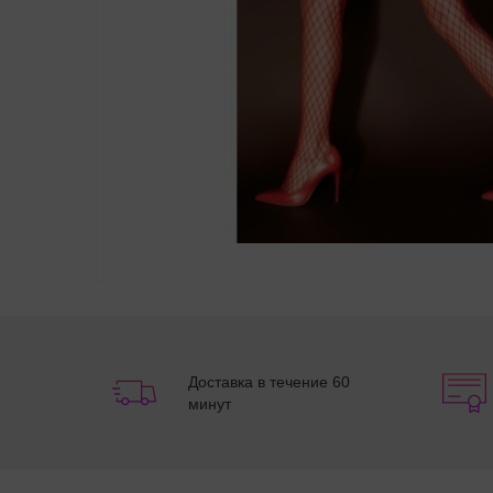
Доставка в течение 60
минут