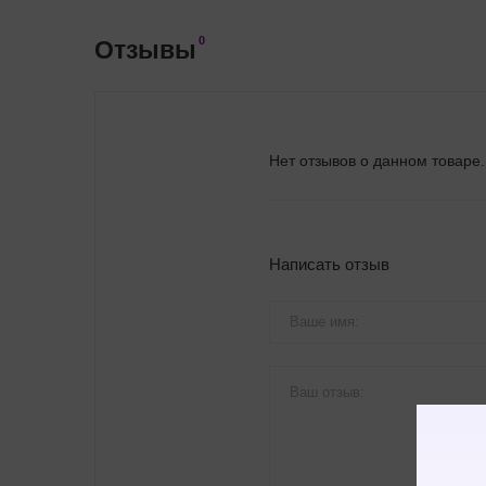
0
Отзывы
Нет отзывов о данном товаре.
Написать отзыв