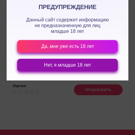
ПРЕДУПРЕЖДЕНИЕ
Данный сайт содержит информацию
не предназначенную для лиц
младше 18 лет
Да, мне уже есть 18 лет
Нет, я младше 18 лет
Оценка:
ПРОДОЛЖИТЬ