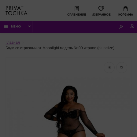
СРАВНЕНИЕ
ИЗБРАННОЕ
КОРЗИНА
МЕНЮ
Главная
Боди со стразами от Moonlight модель № 09 черное (plus size)