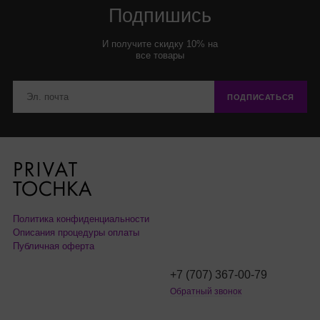
Подпишись
И получите скидку 10% на
все товары
ПОДПИСАТЬСЯ
Политика конфиденциальности
Описания процедуры оплаты
Публичная оферта
+7 (707) 367-00-79
Обратный звонок