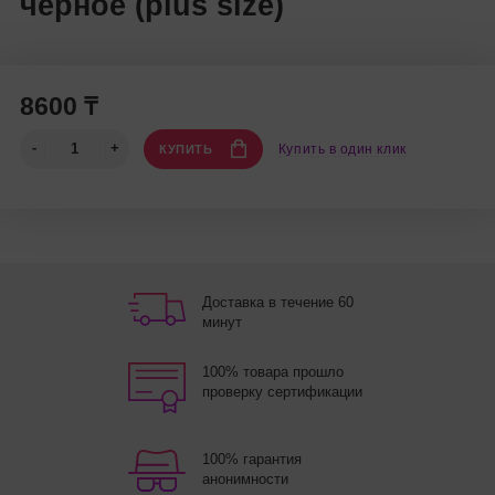
черное (plus size)
8600 ₸
Купить в один клик
КУПИТЬ
Доставка в течение 60
минут
100% товара прошло
проверку сертификации
100% гарантия
анонимности