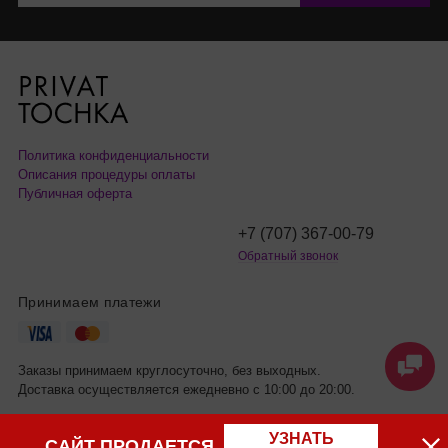
Политика конфиденциальности
Описания процедуры оплаты
Публичная оферта
+7 (707) 367-00-79
Обратный звонок
Принимаем платежи
Заказы принимаем круглосуточно, без выходных.
Доставка осуществляется ежедневно с 10:00 до 20:00.
УЗНАТЬ
САЙТ ПРОДАЕТСЯ