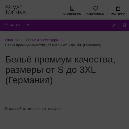
СРАВНЕНИЕ
ИЗБРАННОЕ
КОРЗИНА
МЕНЮ
Главная
Белье и аксессуары
Бельё премиум качества, размеры от S до 3XL (Германия)
Бельё премиум качества,
размеры от S до 3XL
(Германия)
В данной категории нет товаров.