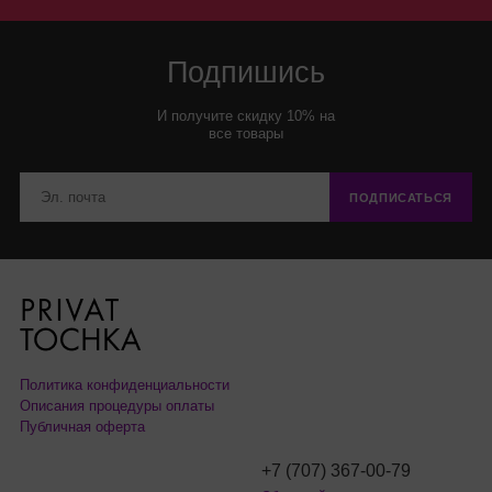
Подпишись
И получите скидку 10% на
все товары
ПОДПИСАТЬСЯ
Политика конфиденциальности
Описания процедуры оплаты
Публичная оферта
+7 (707) 367-00-79