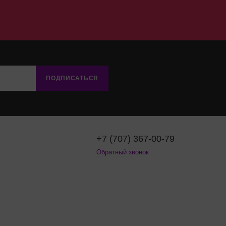
ПОДПИСАТЬСЯ
+7 (707) 367-00-79
Обратный звонок