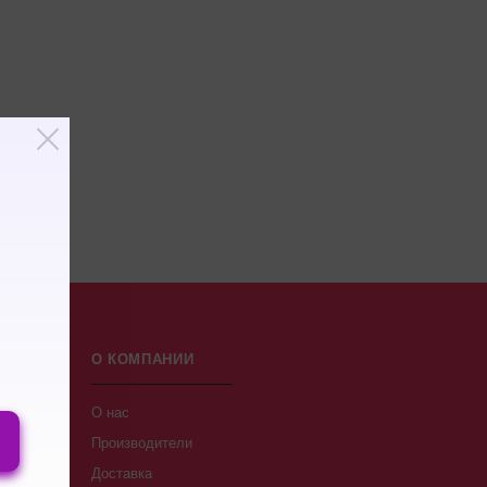
О КОМПАНИИ
О нас
Производители
Доставка