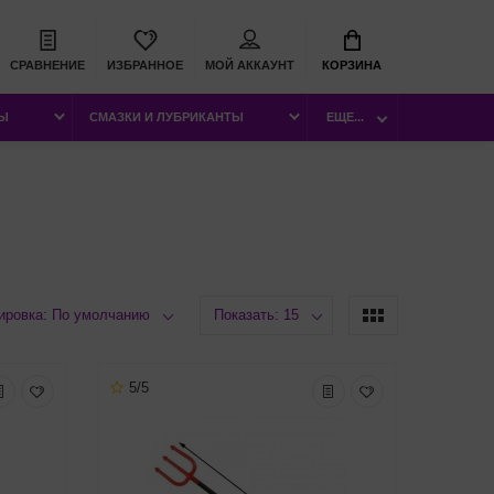
СРАВНЕНИЕ
ИЗБРАННОЕ
МОЙ АККАУНТ
КОРЗИНА
РЫ
СМАЗКИ И ЛУБРИКАНТЫ
ЕЩЕ...
ировка: По умолчанию
Показать: 15
5/5