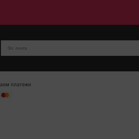
аем платежи