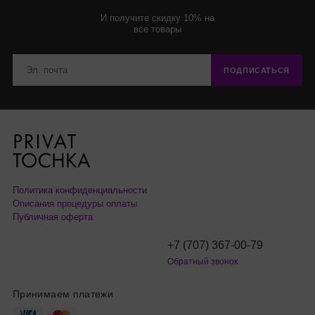
И получите скидку 10% на
все товары
ПОДПИСАТЬСЯ
Политика конфиденциальности
Описания процедуры оплаты
Публичная оферта
+7 (707) 367-00-79
Обратный звонок
Принимаем платежи