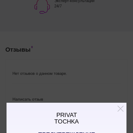
Эксперт-консультации
24/7
0
Отзывы
Нет отзывов о данном товаре.
Написать отзыв
PRIVAT
TOCHKA