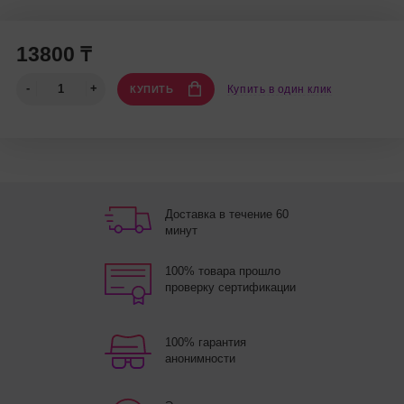
13800 ₸
Купить в один клик
КУПИТЬ
Доставка в течение 60
минут
100% товара прошло
проверку сертификации
100% гарантия
анонимности