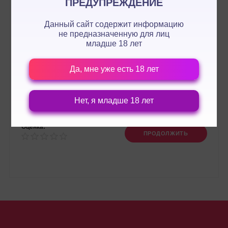
ПРЕДУПРЕЖДЕНИЕ
Данный сайт содержит информацию
не предназначенную для лиц
младше 18 лет
Да, мне уже есть 18 лет
Нет, я младше 18 лет
Оценка:
ПРОДОЛЖИТЬ